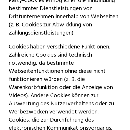
Party-Cookies ermöglichen die Einbindung
bestimmter Dienstleistungen von
Drittunternehmen innerhalb von Webseiten
(z. B. Cookies zur Abwicklung von
Zahlungsdienstleistungen).
Cookies haben verschiedene Funktionen.
Zahlreiche Cookies sind technisch
notwendig, da bestimmte
Webseitenfunktionen ohne diese nicht
funktionieren würden (z. B. die
Warenkorbfunktion oder die Anzeige von
Videos). Andere Cookies können zur
Auswertung des Nutzerverhaltens oder zu
Werbezwecken verwendet werden.
Cookies, die zur Durchführung des
elektronischen Kommunikationsvorgangs,