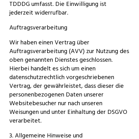
TDDDG umfasst. Die Einwilligung ist
jederzeit widerrufbar.
Auftragsverarbeitung
Wir haben einen Vertrag über
Auftragsverarbeitung (AVV) zur Nutzung des
oben genannten Dienstes geschlossen.
Hierbei handelt es sich um einen
datenschutzrechtlich vorgeschriebenen
Vertrag, der gewährleistet, dass dieser die
personenbezogenen Daten unserer
Websitebesucher nur nach unseren
Weisungen und unter Einhaltung der DSGVO
verarbeitet.
3. Allgemeine Hinweise und