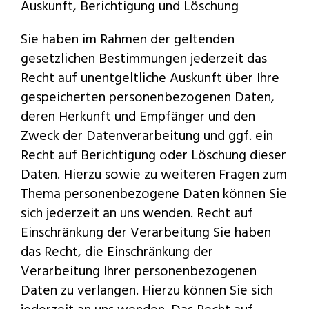
Auskunft, Berichtigung und Löschung
Sie haben im Rahmen der geltenden
gesetzlichen Bestimmungen jederzeit das
Recht auf unentgeltliche Auskunft über Ihre
gespeicherten personenbezogenen Daten,
deren Herkunft und Empfänger und den
Zweck der Datenverarbeitung und ggf. ein
Recht auf Berichtigung oder Löschung dieser
Daten. Hierzu sowie zu weiteren Fragen zum
Thema personenbezogene Daten können Sie
sich jederzeit an uns wenden. Recht auf
Einschränkung der Verarbeitung Sie haben
das Recht, die Einschränkung der
Verarbeitung Ihrer personenbezogenen
Daten zu verlangen. Hierzu können Sie sich