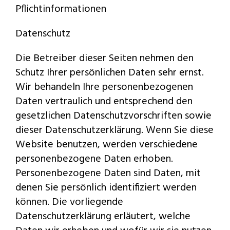
Pflichtinformationen
Datenschutz
Die Betreiber dieser Seiten nehmen den
Schutz Ihrer persönlichen Daten sehr ernst.
Wir behandeln Ihre personenbezogenen
Daten vertraulich und entsprechend den
gesetzlichen Datenschutzvorschriften sowie
dieser Datenschutzerklärung. Wenn Sie diese
Website benutzen, werden verschiedene
personenbezogene Daten erhoben.
Personenbezogene Daten sind Daten, mit
denen Sie persönlich identifiziert werden
können. Die vorliegende
Datenschutzerklärung erläutert, welche