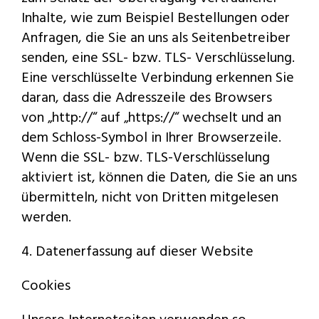
Inhalte, wie zum Beispiel Bestellungen oder
Anfragen, die Sie an uns als Seitenbetreiber
senden, eine SSL- bzw. TLS- Verschlüsselung.
Eine verschlüsselte Verbindung erkennen Sie
daran, dass die Adresszeile des Browsers
von „http://“ auf „https://“ wechselt und an
dem Schloss-Symbol in Ihrer Browserzeile.
Wenn die SSL- bzw. TLS-Verschlüsselung
aktiviert ist, können die Daten, die Sie an uns
übermitteln, nicht von Dritten mitgelesen
werden.
4. Datenerfassung auf dieser Website
Cookies