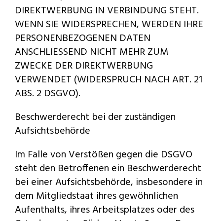
DIREKTWERBUNG IN VERBINDUNG STEHT.
WENN SIE WIDERSPRECHEN, WERDEN IHRE
PERSONENBEZOGENEN DATEN
ANSCHLIESSEND NICHT MEHR ZUM
ZWECKE DER DIREKTWERBUNG
VERWENDET (WIDERSPRUCH NACH ART. 21
ABS. 2 DSGVO).
Beschwerderecht bei der zuständigen
Aufsichtsbehörde
Im Falle von Verstößen gegen die DSGVO
steht den Betroffenen ein Beschwerderecht
bei einer Aufsichtsbehörde, insbesondere in
dem Mitgliedstaat ihres gewöhnlichen
Aufenthalts, ihres Arbeitsplatzes oder des