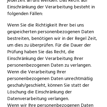
jederzeit an uns wenden. Das Recht auf
Einschränkung der Verarbeitung besteht in
folgenden Fällen:
Wenn Sie die Richtigkeit Ihrer bei uns
gespeicherten personenbezogenen Daten
bestreiten, benötigen wir in der Regel Zeit,
um dies zu überprüfen. Für die Dauer der
Prüfung haben Sie das Recht, die
Einschränkung der Verarbeitung Ihrer
personenbezogenen Daten zu verlangen.
Wenn die Verarbeitung Ihrer
personenbezogenen Daten unrechtmäßig
geschah/geschieht, können Sie statt der
Löschung die Einschränkung der
Datenverarbeitung verlangen.
Wenn wir Ihre personenbezogenen Daten