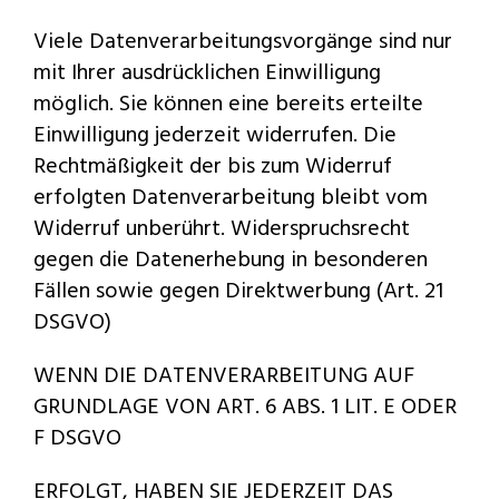
Viele Datenverarbeitungsvorgänge sind nur
mit Ihrer ausdrücklichen Einwilligung
möglich. Sie können eine bereits erteilte
Einwilligung jederzeit widerrufen. Die
Rechtmäßigkeit der bis zum Widerruf
erfolgten Datenverarbeitung bleibt vom
Widerruf unberührt. Widerspruchsrecht
gegen die Datenerhebung in besonderen
Fällen sowie gegen Direktwerbung (Art. 21
DSGVO)
WENN DIE DATENVERARBEITUNG AUF
GRUNDLAGE VON ART. 6 ABS. 1 LIT. E ODER
F DSGVO
ERFOLGT, HABEN SIE JEDERZEIT DAS