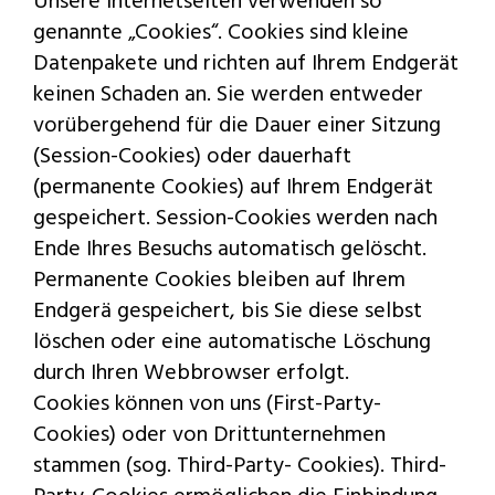
Unsere Internetseiten verwenden so
genannte „Cookies“. Cookies sind kleine
Datenpakete und richten auf Ihrem Endgerät
keinen Schaden an. Sie werden entweder
vorübergehend für die Dauer einer Sitzung
(Session-Cookies) oder dauerhaft
(permanente Cookies) auf Ihrem Endgerät
gespeichert. Session-Cookies werden nach
Ende Ihres Besuchs automatisch gelöscht.
Permanente Cookies bleiben auf Ihrem
Endgerä gespeichert, bis Sie diese selbst
löschen oder eine automatische Löschung
durch Ihren Webbrowser erfolgt.
Cookies können von uns (First-Party-
Cookies) oder von Drittunternehmen
stammen (sog. Third-Party- Cookies). Third-