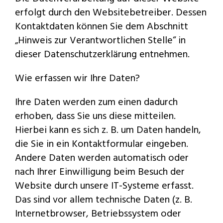
erfolgt durch den Websitebetreiber. Dessen
Kontaktdaten können Sie dem Abschnitt
„Hinweis zur Verantwortlichen Stelle“ in
dieser Datenschutzerklärung entnehmen.
Wie erfassen wir Ihre Daten?
Ihre Daten werden zum einen dadurch
erhoben, dass Sie uns diese mitteilen.
Hierbei kann es sich z. B. um Daten handeln,
die Sie in ein Kontaktformular eingeben.
Andere Daten werden automatisch oder
nach Ihrer Einwilligung beim Besuch der
Website durch unsere IT-Systeme erfasst.
Das sind vor allem technische Daten (z. B.
Internetbrowser, Betriebssystem oder