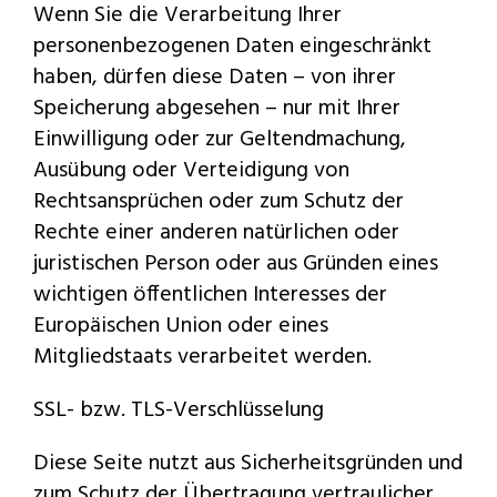
Wenn Sie die Verarbeitung Ihrer
personenbezogenen Daten eingeschränkt
haben, dürfen diese Daten – von ihrer
Speicherung abgesehen – nur mit Ihrer
Einwilligung oder zur Geltendmachung,
Ausübung oder Verteidigung von
Rechtsansprüchen oder zum Schutz der
Rechte einer anderen natürlichen oder
juristischen Person oder aus Gründen eines
wichtigen öffentlichen Interesses der
Europäischen Union oder eines
Mitgliedstaats verarbeitet werden.
SSL- bzw. TLS-Verschlüsselung
Diese Seite nutzt aus Sicherheitsgründen und
zum Schutz der Übertragung vertraulicher