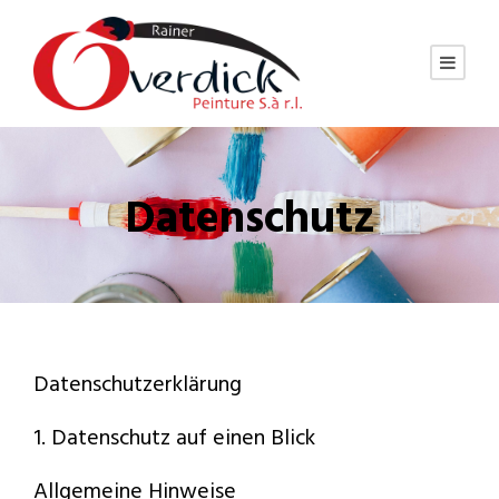
Datenschutz
Datenschutzerklärung
1. Datenschutz auf einen Blick
Allgemeine Hinweise