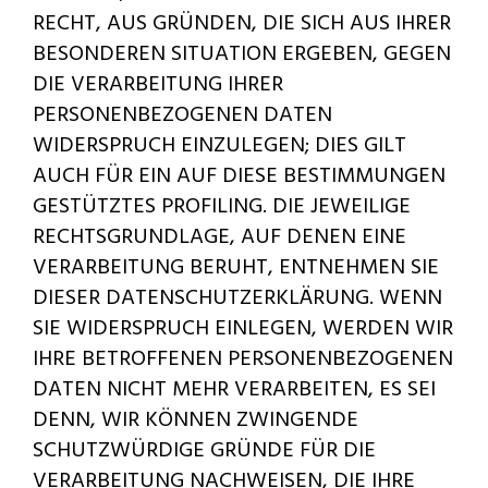
RECHT, AUS GRÜNDEN, DIE SICH AUS IHRER
BESONDEREN SITUATION ERGEBEN, GEGEN
DIE VERARBEITUNG IHRER
PERSONENBEZOGENEN DATEN
WIDERSPRUCH EINZULEGEN; DIES GILT
AUCH FÜR EIN AUF DIESE BESTIMMUNGEN
GESTÜTZTES PROFILING. DIE JEWEILIGE
RECHTSGRUNDLAGE, AUF DENEN EINE
VERARBEITUNG BERUHT, ENTNEHMEN SIE
DIESER DATENSCHUTZERKLÄRUNG. WENN
SIE WIDERSPRUCH EINLEGEN, WERDEN WIR
IHRE BETROFFENEN PERSONENBEZOGENEN
DATEN NICHT MEHR VERARBEITEN, ES SEI
DENN, WIR KÖNNEN ZWINGENDE
SCHUTZWÜRDIGE GRÜNDE FÜR DIE
VERARBEITUNG NACHWEISEN, DIE IHRE