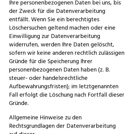
Ihre personenbezogenen Daten bei uns, bis
der Zweck für die Datenverarbeitung
entfällt. Wenn Sie ein berechtigtes
Löschersuchen geltend machen oder eine
Einwilligung zur Datenverarbeitung
widerrufen, werden Ihre Daten gelöscht,
sofern wir keine anderen rechtlich zulässigen
Gründe für die Speicherung Ihrer
personenbezogenen Daten haben (z. B.
steuer- oder handelsrechtliche
Aufbewahrungsfristen); im letztgenannten
Fall erfolgt die Löschung nach Fortfall dieser
Gründe.
Allgemeine Hinweise zu den
Rechtsgrundlagen der Datenverarbeitung