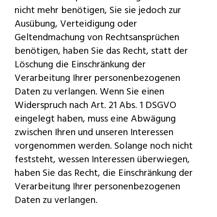
nicht mehr benötigen, Sie sie jedoch zur
Ausübung, Verteidigung oder
Geltendmachung von Rechtsansprüchen
benötigen, haben Sie das Recht, statt der
Löschung die Einschränkung der
Verarbeitung Ihrer personenbezogenen
Daten zu verlangen. Wenn Sie einen
Widerspruch nach Art. 21 Abs. 1 DSGVO
eingelegt haben, muss eine Abwägung
zwischen Ihren und unseren Interessen
vorgenommen werden. Solange noch nicht
feststeht, wessen Interessen überwiegen,
haben Sie das Recht, die Einschränkung der
Verarbeitung Ihrer personenbezogenen
Daten zu verlangen.