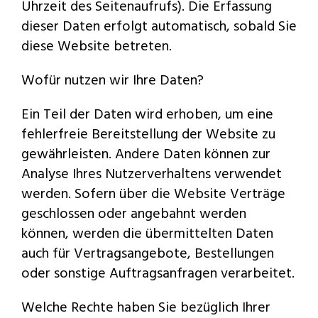
Uhrzeit des Seitenaufrufs). Die Erfassung
dieser Daten erfolgt automatisch, sobald Sie
diese Website betreten.
Wofür nutzen wir Ihre Daten?
Ein Teil der Daten wird erhoben, um eine
fehlerfreie Bereitstellung der Website zu
gewährleisten. Andere Daten können zur
Analyse Ihres Nutzerverhaltens verwendet
werden. Sofern über die Website Verträge
geschlossen oder angebahnt werden
können, werden die übermittelten Daten
auch für Vertragsangebote, Bestellungen
oder sonstige Auftragsanfragen verarbeitet.
Welche Rechte haben Sie bezüglich Ihrer