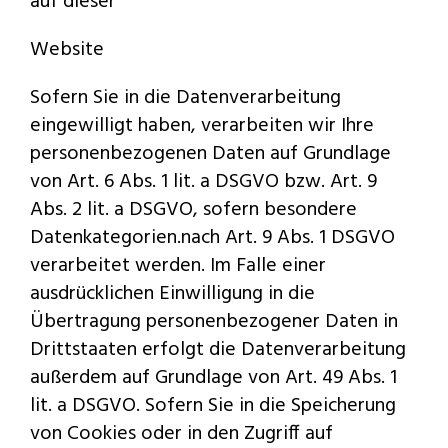
auf dieser
Website
Sofern Sie in die Datenverarbeitung
eingewilligt haben, verarbeiten wir Ihre
personenbezogenen Daten auf Grundlage
von Art. 6 Abs. 1 lit. a DSGVO bzw. Art. 9
Abs. 2 lit. a DSGVO, sofern besondere
Datenkategorien.nach Art. 9 Abs. 1 DSGVO
verarbeitet werden. Im Falle einer
ausdrücklichen Einwilligung in die
Übertragung personenbezogener Daten in
Drittstaaten erfolgt die Datenverarbeitung
außerdem auf Grundlage von Art. 49 Abs. 1
lit. a DSGVO. Sofern Sie in die Speicherung
von Cookies oder in den Zugriff auf