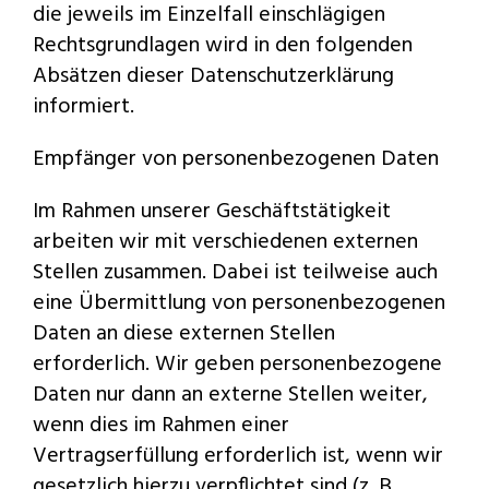
die jeweils im Einzelfall einschlägigen
Rechtsgrundlagen wird in den folgenden
Absätzen dieser Datenschutzerklärung
informiert.
Empfänger von personenbezogenen Daten
Im Rahmen unserer Geschäftstätigkeit
arbeiten wir mit verschiedenen externen
Stellen zusammen. Dabei ist teilweise auch
eine Übermittlung von personenbezogenen
Daten an diese externen Stellen
erforderlich. Wir geben personenbezogene
Daten nur dann an externe Stellen weiter,
wenn dies im Rahmen einer
Vertragserfüllung erforderlich ist, wenn wir
gesetzlich hierzu verpflichtet sind (z. B.