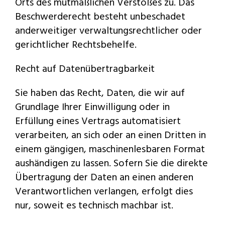
Orts des mutmaßlichen Verstoßes zu. Das
Beschwerderecht besteht unbeschadet
anderweitiger verwaltungsrechtlicher oder
gerichtlicher Rechtsbehelfe.
Recht auf Datenübertragbarkeit
Sie haben das Recht, Daten, die wir auf
Grundlage Ihrer Einwilligung oder in
Erfüllung eines Vertrags automatisiert
verarbeiten, an sich oder an einen Dritten in
einem gängigen, maschinenlesbaren Format
aushändigen zu lassen. Sofern Sie die direkte
Übertragung der Daten an einen anderen
Verantwortlichen verlangen, erfolgt dies
nur, soweit es technisch machbar ist.