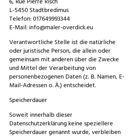
6, Rue Pierre Risch
L-5450 Stadtbredimus
Telefon: 017649993344
E-Mail: info@maler-overdick.eu
Verantwortliche Stelle ist die natürliche
oder juristische Person, die allein oder
gemeinsam mit anderen über die Zwecke
und Mittel der Verarbeitung von
personenbezogenen Daten (z. B. Namen, E-
Mail-Adressen o. Ä.) entscheidet.
Speicherdauer
Soweit innerhalb dieser
Datenschutzerklärung keine speziellere
Speicherdauer genannt wurde, verbleiben