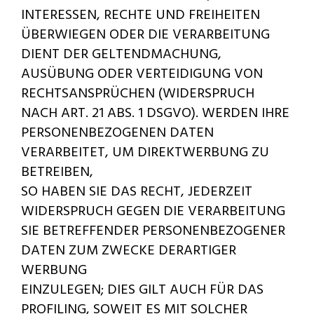
INTERESSEN, RECHTE UND FREIHEITEN
ÜBERWIEGEN ODER DIE VERARBEITUNG
DIENT DER GELTENDMACHUNG,
AUSÜBUNG ODER VERTEIDIGUNG VON
RECHTSANSPRÜCHEN (WIDERSPRUCH
NACH ART. 21 ABS. 1 DSGVO). WERDEN IHRE
PERSONENBEZOGENEN DATEN
VERARBEITET, UM DIREKTWERBUNG ZU
BETREIBEN,
SO HABEN SIE DAS RECHT, JEDERZEIT
WIDERSPRUCH GEGEN DIE VERARBEITUNG
SIE BETREFFENDER PERSONENBEZOGENER
DATEN ZUM ZWECKE DERARTIGER
WERBUNG
EINZULEGEN; DIES GILT AUCH FÜR DAS
PROFILING, SOWEIT ES MIT SOLCHER