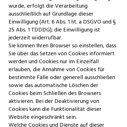
wurde, erfolgt die Verarbeitung
ausschließlich auf Grundlage dieser
Einwilligung (Art. 6 Abs. 1 lit. a DSGVO und §
25 Abs. 1 TDDDG); die Einwilligung ist
jederzeit widerrufbar.
Sie können Ihren Browser so einstellen, dass
Sie über das Setzen von Cookies informiert
werden und Cookies nur im Einzelfall
erlauben, die Annahme von Cookies für
bestimmte Fälle oder generell ausschließen
sowie das automatische Löschen der
Cookies beim Schließen des Browsers
aktivieren. Bei der Deaktivierung von
Cookies kann die Funktionalität dieser
Website eingeschränkt sein.
Welche Cookies und Dienste auf dieser