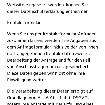
Website eingesetzt werden, können Sie
dieser Datenschutzerklärung entnehmen.
Kontaktformular
Wenn Sie uns per Kontaktformular Anfragen
zukommen lassen, werden Ihre Angaben aus
dem Anfrageformular inklusive der von Ihnen
dort angegebenen Kontaktdaten zwecks
Bearbeitung der Anfrage und für den Fall
von Anschlussfragen bei uns gespeichert.
Diese Daten geben wir nicht ohne Ihre
Einwilligung weiter.
Die Verarbeitung dieser Daten erfolgt auf
Grundlage von Art. 6 Abs. 1 lit. b DSGVO,
sofern Ihre Anfrage mit der Erfüllung eines