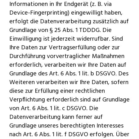
Informationen in Ihr Endgerät (z. B. via
Device-Fingerprinting) eingewilligt haben,
erfolgt die Datenverarbeitung zusätzlich auf
Grundlage von § 25 Abs. 1 TDDDG. Die
Einwilligung ist jederzeit widerrufbar. Sind
Ihre Daten zur Vertragserfüllung oder zur
Durchführung vorvertraglicher Maßnahmen
erforderlich, verarbeiten wir Ihre Daten auf
Grundlage des Art. 6 Abs. 1 lit. b DSGVO. Des
Weiteren verarbeiten wir Ihre Daten, sofern
diese zur Erfüllung einer rechtlichen
Verpflichtung erforderlich sind auf Grundlage
von Art. 6 Abs. 1 lit. c DSGVO. Die
Datenverarbeitung kann ferner auf
Grundlage unseres berechtigten Interesses
nach Art. 6 Abs. 1 lit. f DSGVO erfolgen. Über