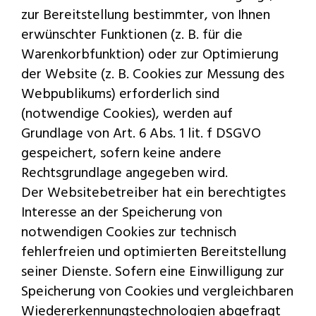
zur Bereitstellung bestimmter, von Ihnen
erwünschter Funktionen (z. B. für die
Warenkorbfunktion) oder zur Optimierung
der Website (z. B. Cookies zur Messung des
Webpublikums) erforderlich sind
(notwendige Cookies), werden auf
Grundlage von Art. 6 Abs. 1 lit. f DSGVO
gespeichert, sofern keine andere
Rechtsgrundlage angegeben wird.
Der Websitebetreiber hat ein berechtigtes
Interesse an der Speicherung von
notwendigen Cookies zur technisch
fehlerfreien und optimierten Bereitstellung
seiner Dienste. Sofern eine Einwilligung zur
Speicherung von Cookies und vergleichbaren
Wiedererkennungstechnologien abgefragt