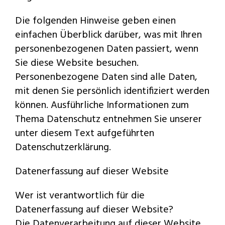
Die folgenden Hinweise geben einen
einfachen Überblick darüber, was mit Ihren
personenbezogenen Daten passiert, wenn
Sie diese Website besuchen.
Personenbezogene Daten sind alle Daten,
mit denen Sie persönlich identifiziert werden
können. Ausführliche Informationen zum
Thema Datenschutz entnehmen Sie unserer
unter diesem Text aufgeführten
Datenschutzerklärung.
Datenerfassung auf dieser Website
Wer ist verantwortlich für die
Datenerfassung auf dieser Website?
Die Datenverarbeitung auf dieser Website