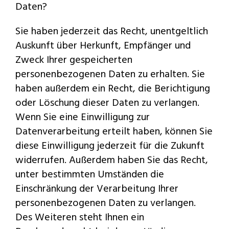
Daten?
Sie haben jederzeit das Recht, unentgeltlich
Auskunft über Herkunft, Empfänger und
Zweck Ihrer gespeicherten
personenbezogenen Daten zu erhalten. Sie
haben außerdem ein Recht, die Berichtigung
oder Löschung dieser Daten zu verlangen.
Wenn Sie eine Einwilligung zur
Datenverarbeitung erteilt haben, können Sie
diese Einwilligung jederzeit für die Zukunft
widerrufen. Außerdem haben Sie das Recht,
unter bestimmten Umständen die
Einschränkung der Verarbeitung Ihrer
personenbezogenen Daten zu verlangen.
Des Weiteren steht Ihnen ein