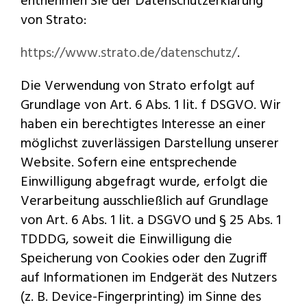
entnehmen Sie der Datenschutzerklärung
von Strato:
https://www.strato.de/datenschutz/
.
Die Verwendung von Strato erfolgt auf
Grundlage von Art. 6 Abs. 1 lit. f DSGVO. Wir
haben ein berechtigtes Interesse an einer
möglichst zuverlässigen Darstellung unserer
Website. Sofern eine entsprechende
Einwilligung abgefragt wurde, erfolgt die
Verarbeitung ausschließlich auf Grundlage
von Art. 6 Abs. 1 lit. a DSGVO und § 25 Abs. 1
TDDDG, soweit die Einwilligung die
Speicherung von Cookies oder den Zugriff
auf Informationen im Endgerät des Nutzers
(z. B. Device-Fingerprinting) im Sinne des