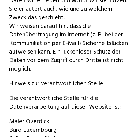
Daten wir erheben und wofür wir sie nutzen.
Sie erläutert auch, wie und zu welchem
Zweck das geschieht.
Wir weisen darauf hin, dass die
Datenübertragung im Internet (z. B. bei der
Kommunikation per E-Mail) Sicherheitslücken
aufweisen kann. Ein lückenloser Schutz der
Daten vor dem Zugriff durch Dritte ist nicht
möglich.
Hinweis zur verantwortlichen Stelle
Die verantwortliche Stelle für die
Datenverarbeitung auf dieser Website ist:
Maler Overdick
Büro Luxembourg