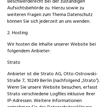
Beschwerderecht bei der zuständigen
Aufsichtsbehörde zu. Hierzu sowie zu
weiteren Fragen zum Thema Datenschutz
können Sie sich jederzeit an uns wenden.
2. Hosting
Wir hosten die Inhalte unserer Website bei
folgendem Anbieter:
Strato
Anbieter ist die Strato AG, Otto-Ostrowski-
Straße 7, 10249 Berlin (nachfolgend „Strato“).
Wenn Sie unsere Website besuchen, erfasst
Strato verschiedene Logfiles inklusive Ihrer
IP-Adressen. Weitere Informationen