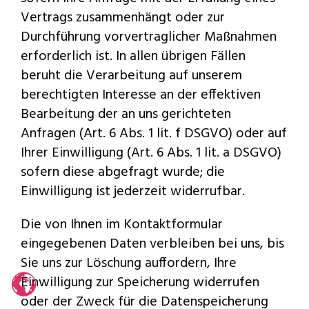
Vertrags zusammenhängt oder zur
Durchführung vorvertraglicher Maßnahmen
erforderlich ist. In allen übrigen Fällen
beruht die Verarbeitung auf unserem
berechtigten Interesse an der effektiven
Bearbeitung der an uns gerichteten
Anfragen (Art. 6 Abs. 1 lit. f DSGVO) oder auf
Ihrer Einwilligung (Art. 6 Abs. 1 lit. a DSGVO)
sofern diese abgefragt wurde; die
Einwilligung ist jederzeit widerrufbar.
Die von Ihnen im Kontaktformular
eingegebenen Daten verbleiben bei uns, bis
Sie uns zur Löschung auffordern, Ihre
Einwilligung zur Speicherung widerrufen
oder der Zweck für die Datenspeicherung