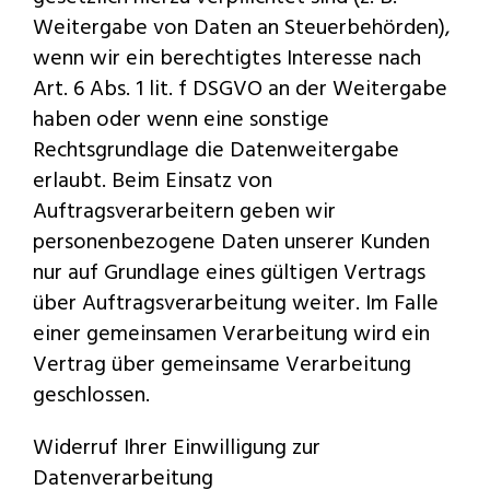
Weitergabe von Daten an Steuerbehörden),
wenn wir ein berechtigtes Interesse nach
Art. 6 Abs. 1 lit. f DSGVO an der Weitergabe
haben oder wenn eine sonstige
Rechtsgrundlage die Datenweitergabe
erlaubt. Beim Einsatz von
Auftragsverarbeitern geben wir
personenbezogene Daten unserer Kunden
nur auf Grundlage eines gültigen Vertrags
über Auftragsverarbeitung weiter. Im Falle
einer gemeinsamen Verarbeitung wird ein
Vertrag über gemeinsame Verarbeitung
geschlossen.
Widerruf Ihrer Einwilligung zur
Datenverarbeitung