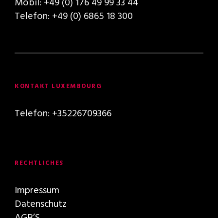
Mobil: +49 (0) 176 49 99 33 44
Telefon: +49 (0) 6865 18 300
KONTAKT LUXEMBOURG
Telefon: +35226709366
RECHTLICHES
Impressum
Datenschutz