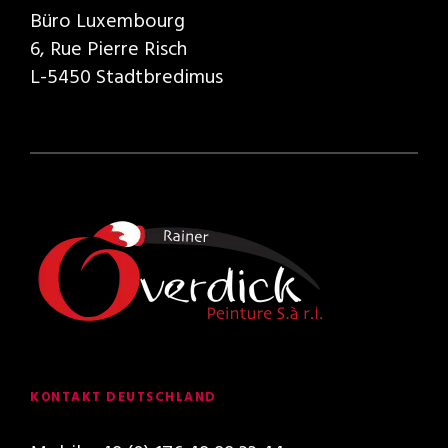
Büro Luxembourg
6, Rue Pierre Risch
L-5450 Stadtbredimus
KONTAKT DEUTSCHLAND