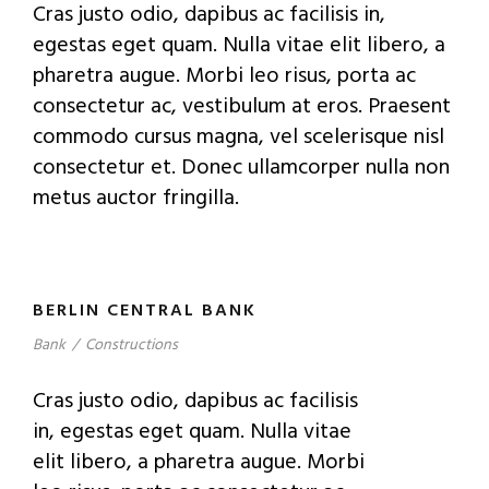
Cras justo odio, dapibus ac facilisis in,
egestas eget quam. Nulla vitae elit libero, a
pharetra augue. Morbi leo risus, porta ac
consectetur ac, vestibulum at eros. Praesent
commodo cursus magna, vel scelerisque nisl
consectetur et. Donec ullamcorper nulla non
metus auctor fringilla.
BERLIN CENTRAL BANK
Bank
/
Constructions
Cras justo odio, dapibus ac facilisis
in, egestas eget quam. Nulla vitae
elit libero, a pharetra augue. Morbi